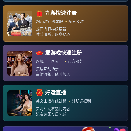
表现和比赛策略，通过英雄联盟赔率分析做出更科
学的押注决策。我们以公平、公正和透明为核心理
念，致力于打造一个可靠、安全的英雄联盟电竞竞
猜环境，让每一位玩家都能在享受电竞竞技魅力的
同时，也能体验竞猜带来的策略与乐趣。
我们的团队由资深电竞专家、数据分析师和技术工
程师组成，专注于英雄联盟电竞竞猜和赔率分析。
我们与Kaiyun、开云、九游、爱游戏等知名电竞平
台保持紧密合作，为用户提供权威的赛事数据和专
业的英雄联盟投注服务。平台涵盖多样化的竞猜玩
法，从基础胜负竞猜到更细分的比分、击杀数和局
数预测，每一项都经过严格风控设计，确保公平与
安全。同时，我们实时更新英雄联盟赛事资讯，帮
助玩家了
Kaiyun
解最新赛况、战队策略和选手状